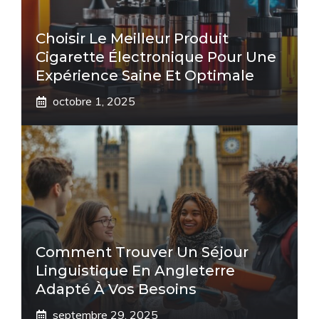
Choisir Le Meilleur Produit
Cigarette Électronique Pour Une
Expérience Saine Et Optimale
octobre 1, 2025
Comment Trouver Un Séjour
Linguistique En Angleterre
Adapté À Vos Besoins
septembre 29, 2025