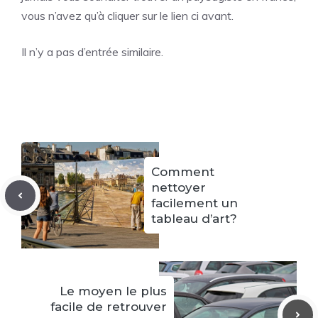
vous n’avez qu’à cliquer sur le lien ci avant.
Il n’y a pas d’entrée similaire.
Comment
nettoyer
facilement un
tableau d’art?
Le moyen le plus
facile de retrouver