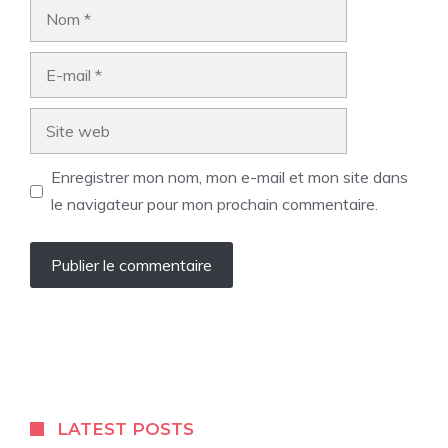
Nom
E-
mail
Site
web
Enregistrer mon nom, mon e-mail et mon site dans
le navigateur pour mon prochain commentaire.
LATEST POSTS