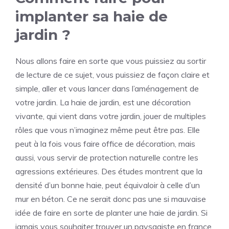
implanter sa haie de
jardin ?
Nous allons faire en sorte que vous puissiez au sortir
de lecture de ce sujet, vous puissiez de façon claire et
simple, aller et vous lancer dans l’aménagement de
votre jardin. La haie de jardin, est une décoration
vivante, qui vient dans votre jardin, jouer de multiples
rôles que vous n’imaginez même peut être pas. Elle
peut à la fois vous faire office de décoration, mais
aussi, vous servir de protection naturelle contre les
agressions extérieures. Des études montrent que la
densité d’un bonne haie, peut équivaloir à celle d’un
mur en béton. Ce ne serait donc pas une si mauvaise
idée de faire en sorte de planter une haie de jardin. Si
jamais vous souhaiter
trouver un paysagiste en france
,