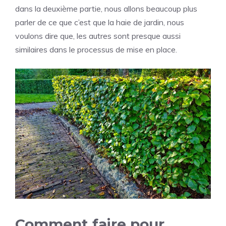
dans la deuxième partie, nous allons beaucoup plus
parler de ce que c’est que la haie de jardin, nous
voulons dire que, les autres sont presque aussi
similaires dans le processus de mise en place.
Comment faire pour