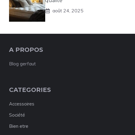
qualité
août 24, 2025
A PROPOS
Blog gerfaut
CATEGORIES
Accessoires
Société
Bien etre