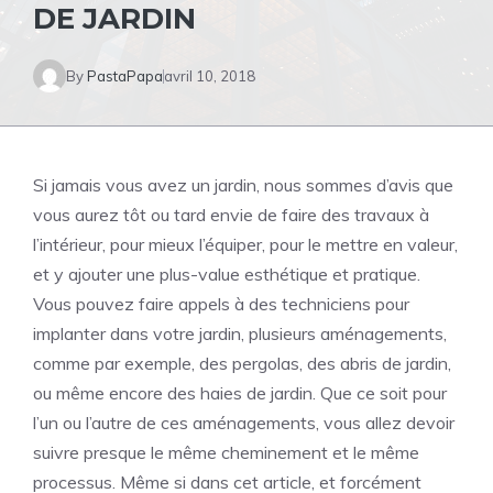
DE JARDIN
By
PastaPapa
avril 10, 2018
Si jamais vous avez un jardin, nous sommes d’avis que
vous aurez tôt ou tard envie de faire des travaux à
l’intérieur, pour mieux l’équiper, pour le mettre en valeur,
et y ajouter une plus-value esthétique et pratique.
Vous pouvez faire appels à des techniciens pour
implanter dans votre jardin, plusieurs aménagements,
comme par exemple, des pergolas, des abris de jardin,
ou même encore des haies de jardin. Que ce soit pour
l’un ou l’autre de ces aménagements, vous allez devoir
suivre presque le même cheminement et le même
processus. Même si dans cet article, et forcément