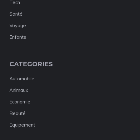
Tech
Santé
Voyage
Enfants
CATEGORIES
Automobile
Animaux
Economie
Beauté
Equipement