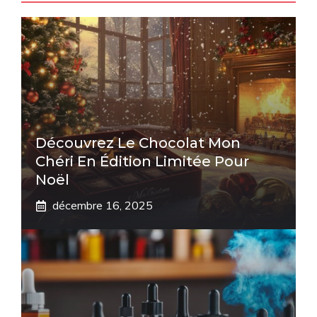
Découvrez Le Chocolat Mon
Chéri En Édition Limitée Pour
Noël
décembre 16, 2025