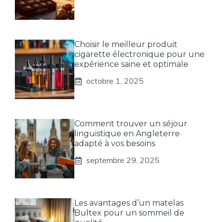
Choisir le meilleur produit
cigarette électronique pour une
expérience saine et optimale
octobre 1, 2025
Comment trouver un séjour
linguistique en Angleterre
adapté à vos besoins
septembre 29, 2025
Les avantages d’un matelas
Bultex pour un sommeil de