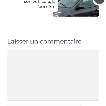
son véhicule, la
fourrière
Laisser un commentaire
Commentaire