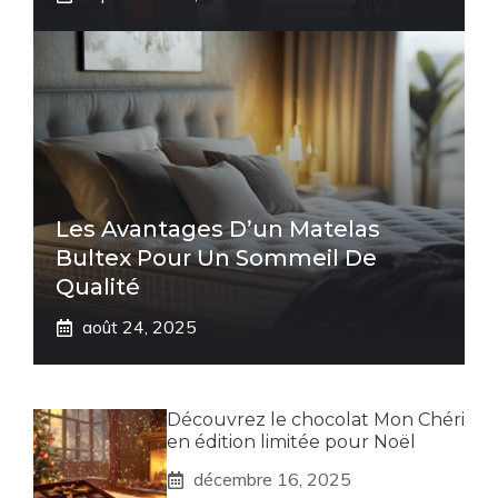
Les Avantages D’un Matelas
Bultex Pour Un Sommeil De
Qualité
août 24, 2025
Découvrez le chocolat Mon Chéri
en édition limitée pour Noël
décembre 16, 2025