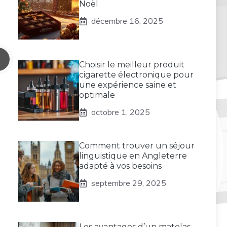
Noël
décembre 16, 2025
Choisir le meilleur produit
cigarette électronique pour
une expérience saine et
optimale
octobre 1, 2025
Comment trouver un séjour
linguistique en Angleterre
adapté à vos besoins
septembre 29, 2025
Les avantages d’un matelas