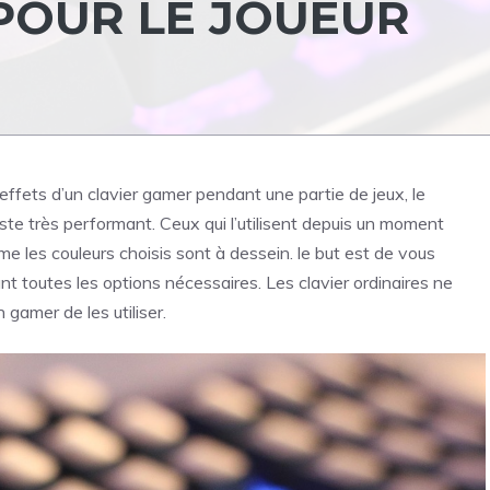
POUR LE JOUEUR
ffets d’un clavier gamer pendant une partie de jeux, le
te très performant. Ceux qui l’utilisent depuis un moment
ême les couleurs choisis sont à dessein. le but est de vous
 toutes les options nécessaires. Les clavier ordinaires ne
 gamer de les utiliser.