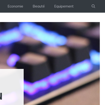
Economie
Beauté
Equipement
N