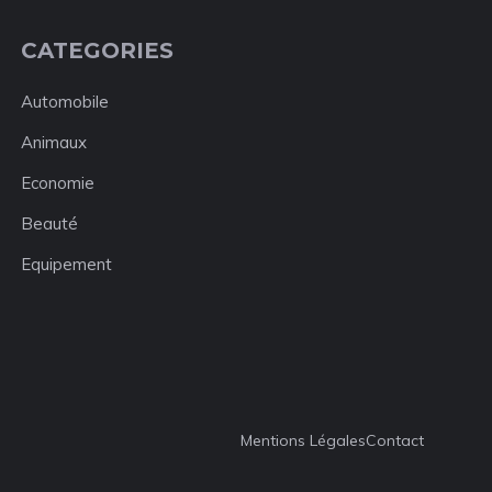
CATEGORIES
Automobile
Animaux
Economie
Beauté
Equipement
Mentions Légales
Contact