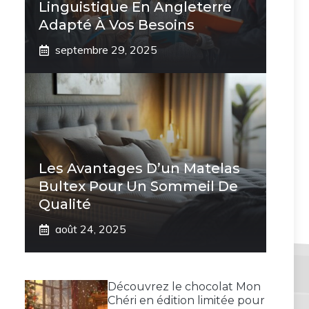
Linguistique En Angleterre
Adapté À Vos Besoins
septembre 29, 2025
Les Avantages D’un Matelas
Bultex Pour Un Sommeil De
Qualité
août 24, 2025
Découvrez le chocolat Mon
Chéri en édition limitée pour