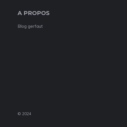
A PROPOS
Blog gerfaut
© 2024