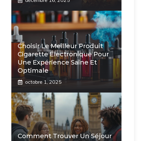
décembre 16, 2025
Choisir Le Meilleur Produit
Cigarette Électronique Pour
Une Expérience Saine Et
Optimale
octobre 1, 2025
Comment Trouver Un Séjour