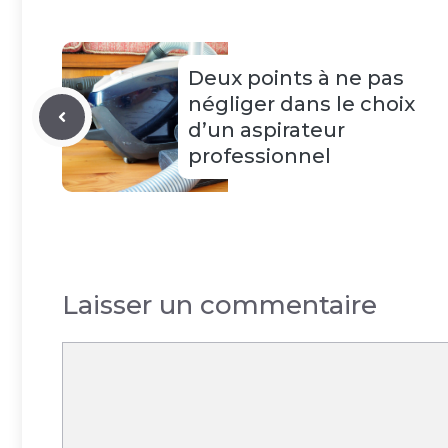
Deux points à ne pas
négliger dans le choix
d’un aspirateur
professionnel
Laisser un commentaire
Commentaire