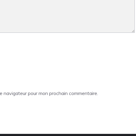
le navigateur pour mon prochain commentaire.