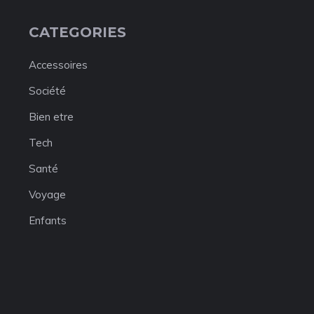
CATEGORIES
Accessoires
Société
Bien etre
Tech
Santé
Voyage
Enfants