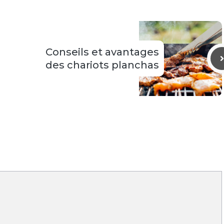
Conseils et avantages
des chariots planchas