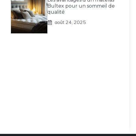
Bultex pour un sommeil de
qualité
août 24, 2025