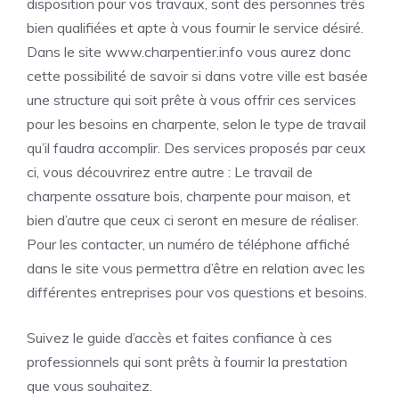
disposition pour vos travaux, sont des personnes très
bien qualifiées et apte à vous fournir le service désiré.
Dans le site
www.charpentier.info
vous aurez donc
cette possibilité de savoir si dans votre ville est basée
une structure qui soit prête à vous offrir ces services
pour les besoins en charpente, selon le type de travail
qu’il faudra accomplir. Des services proposés par ceux
ci, vous découvrirez entre autre : Le travail de
charpente ossature bois, charpente pour maison, et
bien d’autre que ceux ci seront en mesure de réaliser.
Pour les contacter, un numéro de téléphone affiché
dans le site vous permettra d’être en relation avec les
différentes entreprises pour vos questions et besoins.
Suivez le guide d’accès et faites confiance à ces
professionnels qui sont prêts à fournir la prestation
que vous souhaitez.