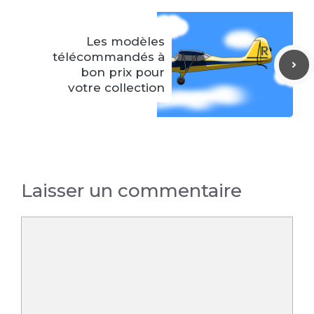
Les modèles
télécommandés à
bon prix pour
votre collection
Laisser un commentaire
Commentaire