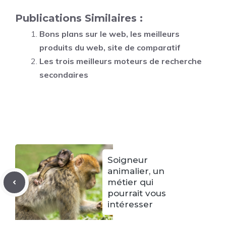
Publications Similaires :
Bons plans sur le web, les meilleurs
produits du web, site de comparatif
Les trois meilleurs moteurs de recherche
secondaires
Soigneur
animalier, un
métier qui
pourrait vous
intéresser