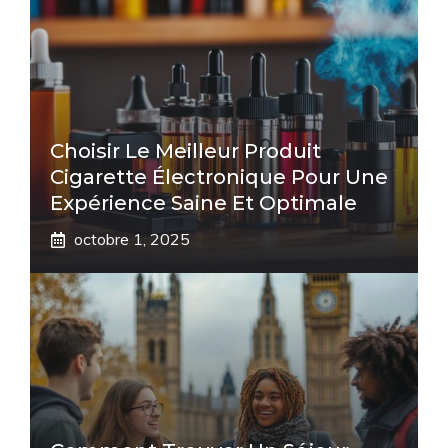
Choisir Le Meilleur Produit
Cigarette Électronique Pour Une
Expérience Saine Et Optimale
octobre 1, 2025