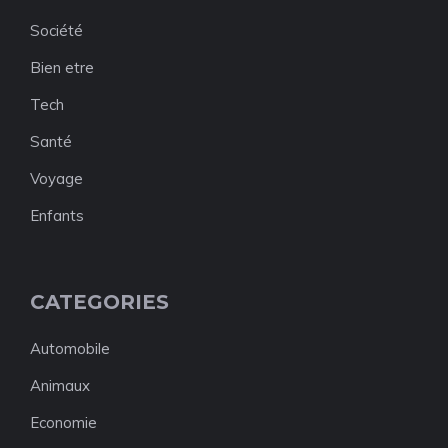
Société
Bien etre
Tech
Santé
Voyage
Enfants
CATEGORIES
Automobile
Animaux
Economie