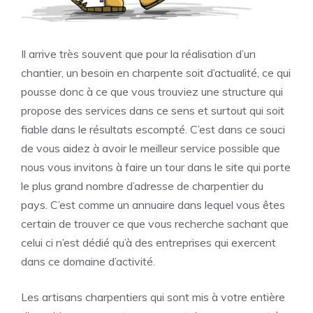
Il arrive très souvent que pour la réalisation d’un
chantier, un besoin en charpente soit d’actualité, ce qui
pousse donc à ce que vous trouviez une structure qui
propose des services dans ce sens et surtout qui soit
fiable dans le résultats escompté. C’est dans ce souci
de vous aidez à avoir le meilleur service possible que
nous vous invitons à faire un tour dans le site qui porte
le plus grand nombre d’adresse de charpentier du
pays. C’est comme un annuaire dans lequel vous êtes
certain de trouver ce que vous recherche sachant que
celui ci n’est dédié qu’à des entreprises qui exercent
dans ce domaine d’activité.
Les artisans charpentiers qui sont mis à votre entière