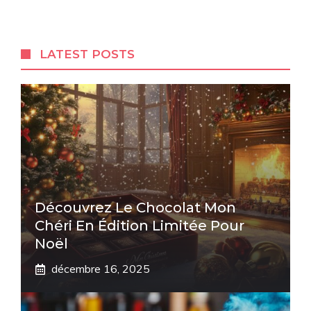
LATEST POSTS
Découvrez Le Chocolat Mon
Chéri En Édition Limitée Pour
Noël
décembre 16, 2025