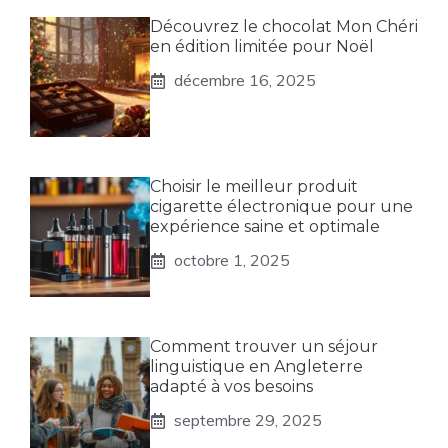
Découvrez le chocolat Mon Chéri
en édition limitée pour Noël
décembre 16, 2025
Choisir le meilleur produit
cigarette électronique pour une
expérience saine et optimale
octobre 1, 2025
Comment trouver un séjour
linguistique en Angleterre
adapté à vos besoins
septembre 29, 2025