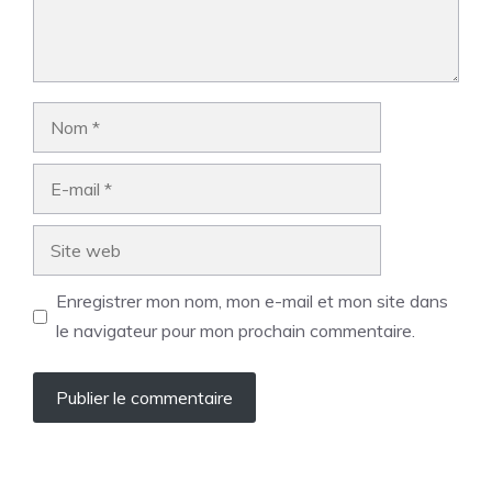
Nom
E-
mail
Site
web
Enregistrer mon nom, mon e-mail et mon site dans
le navigateur pour mon prochain commentaire.