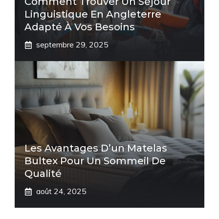
Comment Trouver Un Séjour
Linguistique En Angleterre
Adapté À Vos Besoins
septembre 29, 2025
Les Avantages D’un Matelas
Bultex Pour Un Sommeil De
Qualité
août 24, 2025