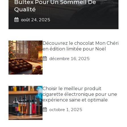
Bultex Pour Un Sommeil De
Qualité
août 24, 2025
Découvrez le chocolat Mon Chéri
en édition limitée pour Noël
décembre 16, 2025
Choisir le meilleur produit
cigarette électronique pour une
expérience saine et optimale
octobre 1, 2025