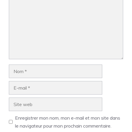
Nom
E-
mail
Site
web
Enregistrer mon nom, mon e-mail et mon site dans
le navigateur pour mon prochain commentaire.