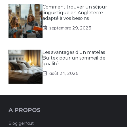
Comment trouver un séjour
linguistique en Angleterre
adapté à vos besoins
septembre 29, 2025
Les avantages d’un matelas
Bultex pour un sommeil de
qualité
août 24, 2025
A PROPOS
Blog gerfaut