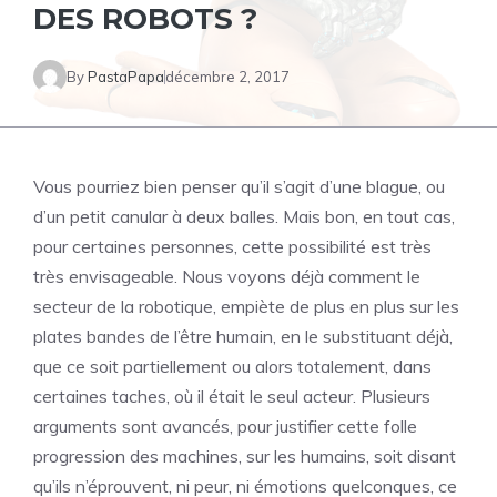
DES ROBOTS ?
By
PastaPapa
décembre 2, 2017
Vous pourriez bien penser qu’il s’agit d’une blague, ou
d’un petit canular à deux balles. Mais bon, en tout cas,
pour certaines personnes, cette possibilité est très
très envisageable. Nous voyons déjà comment le
secteur de la robotique, empiète de plus en plus sur les
plates bandes de l’être humain, en le substituant déjà,
que ce soit partiellement ou alors totalement, dans
certaines taches, où il était le seul acteur. Plusieurs
arguments sont avancés, pour justifier cette folle
progression des machines, sur les humains, soit disant
qu’ils n’éprouvent, ni peur, ni émotions quelconques, ce