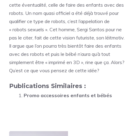
cette éventualité, celle de faire des enfants avec des
robots. Un nom quasi officiel a été déjà trouvé pour
qualifier ce type de robots, c’est l’appelation de
« robots sexuels ». Cet homme, Sergi Santos pour ne
pas le citer, fait de cette vision futuriste, son léitmotiv.
Il argue que l’on pourra très bientôt faire des enfants
avec des robots et puis le bébé n’aura qu’à tout
simplement être « imprimé en 3D », rine que ça. Alors?
Qu’est ce que vous pensez de cette idée?
Publications Similaires :
Promo accessoires enfants et bébés