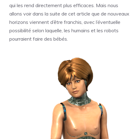
qui les rend directement plus efficaces. Mais nous
allons voir dans la suite de cet article que de nouveaux
horizons viennent d’être franchis, avec l’éventuelle
possibilité selon laquelle, les humains et les robots
pourraient faire des bébés.