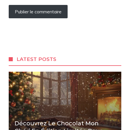
LATEST POSTS
Découvrez Le Chocolat Mon