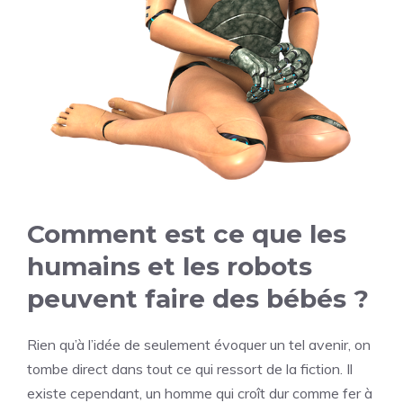
Comment est ce que les
humains et les robots
peuvent faire des bébés ?
Rien qu’à l’idée de seulement évoquer un tel avenir, on
tombe direct dans tout ce qui ressort de la fiction. Il
existe cependant, un homme qui croît dur comme fer à