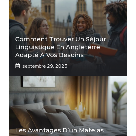
Comment Trouver Un Séjour
Linguistique En Angleterre
Adapté À Vos Besoins
septembre 29, 2025
Les Avantages D’un Matelas