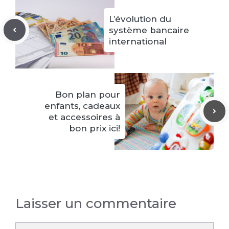
L’évolution du
système bancaire
international
Bon plan pour
enfants, cadeaux
et accessoires à
bon prix ici!
Laisser un commentaire
Commentaire