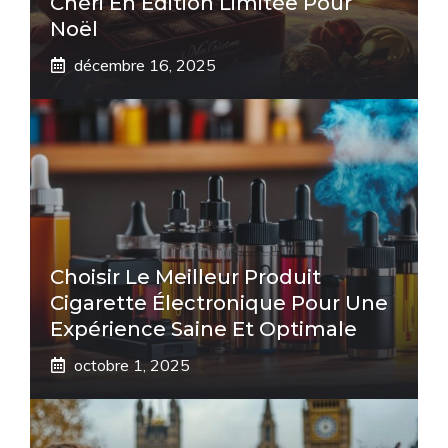
Chéri En Édition Limitée Pour
Noël
décembre 16, 2025
Choisir Le Meilleur Produit
Cigarette Électronique Pour Une
Expérience Saine Et Optimale
octobre 1, 2025