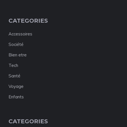
CATEGORIES
Accessoires
Société
Bien etre
Tech
Santé
Voyage
Enfants
CATEGORIES