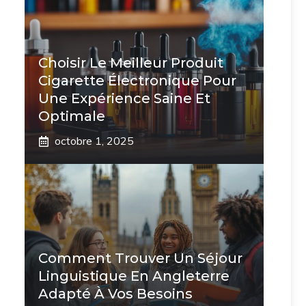
Choisir Le Meilleur Produit
Cigarette Électronique Pour
Une Expérience Saine Et
Optimale
octobre 1, 2025
Comment Trouver Un Séjour
Linguistique En Angleterre
Adapté À Vos Besoins