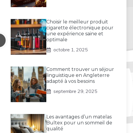
Choisir le meilleur produit
cigarette électronique pour
une expérience saine et
optimale
octobre 1, 2025
Comment trouver un séjour
linguistique en Angleterre
adapté à vos besoins
septembre 29, 2025
Les avantages d’un matelas
Bultex pour un sommeil de
qualité