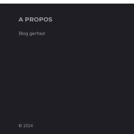
A PROPOS
Blog gerfaut
© 2024