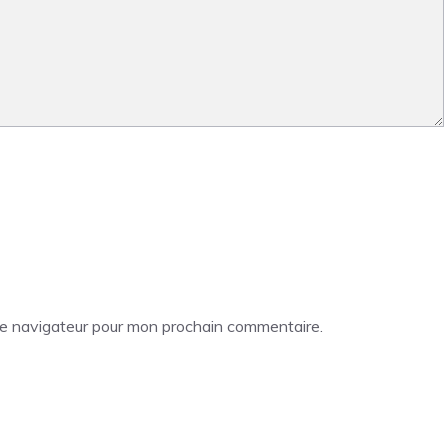
le navigateur pour mon prochain commentaire.