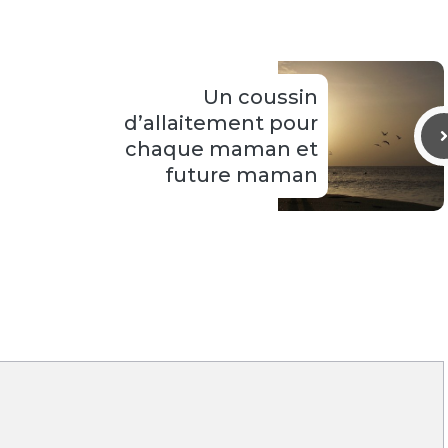
Un coussin
d’allaitement pour
chaque maman et
future maman