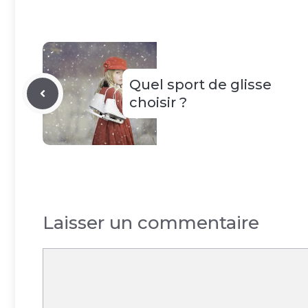
Quel sport de glisse
choisir ?
Laisser un commentaire
Commentaire