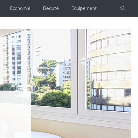
Economie
Beauté
Equipement