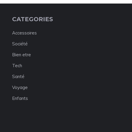
CATEGORIES
Accessoires
Société
Bien etre
Tech
Santé
Voyage
Enfants