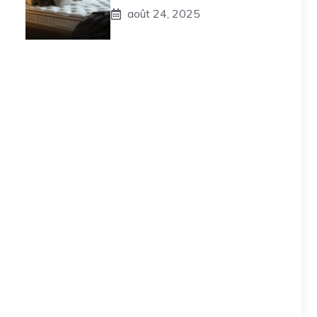
août 24, 2025