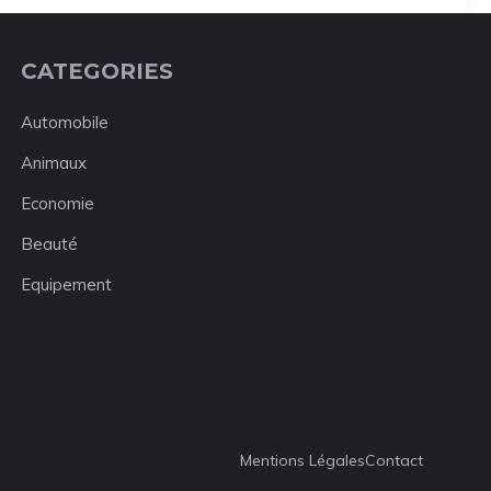
CATEGORIES
Automobile
Animaux
Economie
Beauté
Equipement
Mentions Légales
Contact