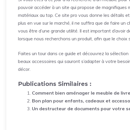
pouvoir accéder à un site qui propose de magnifiques me
matériaux au top. Ce
site pro
vous donne les détails et l
plus en vue sur le marché, il ne suffira que de faire un c
vous être d’une grande utilité. Il est important d’avoi
lorsque nous recherchons un produit, afin que le choix so
Faites un tour dans ce guide et découvrez la sélection
beaux accessoires qui sauront s’adapter à votre besoin
décor.
Publications Similaires :
Comment bien aménager le meuble de livre
Bon plan pour enfants, cadeaux et accessoir
Un destructeur de documents pour votre s