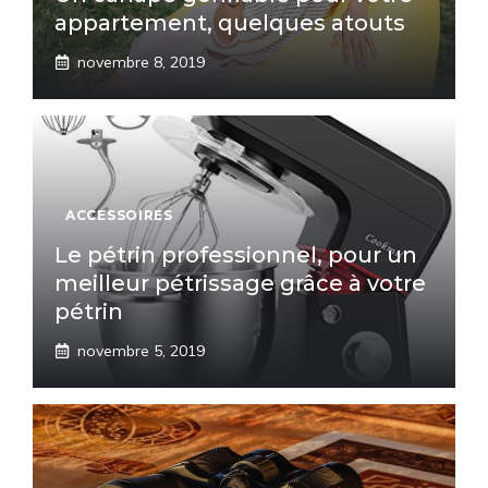
appartement, quelques atouts
novembre 8, 2019
ACCESSOIRES
Le pétrin professionnel, pour un
meilleur pétrissage grâce à votre
pétrin
novembre 5, 2019