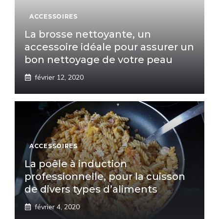
ACCESSOIRES
La brosse nettoyante, un
accessoire idéale pour assurer un
bon nettoyage de votre peau
février 12, 2020
ACCESSOIRES
La poêle à induction
professionnelle, pour la cuisson
de divers types d’aliments
février 4, 2020