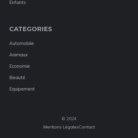
Enfants
CATEGORIES
Automobile
Animaux
Economie
Beauté
Equipement
© 2024
Mentions Légales
Contact