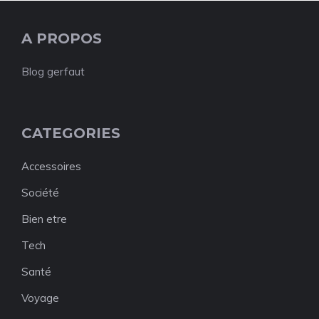
A PROPOS
Blog gerfaut
CATEGORIES
Accessoires
Société
Bien etre
Tech
Santé
Voyage