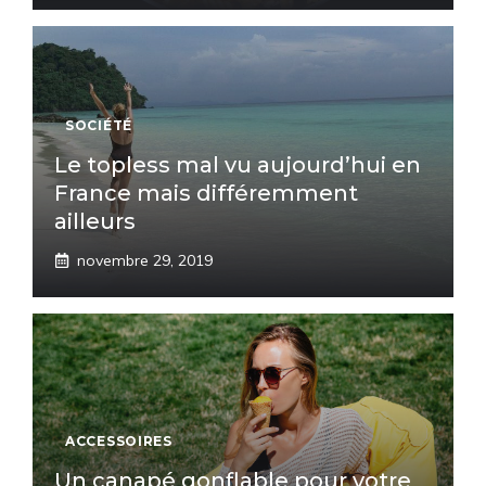
SOCIÉTÉ
Le topless mal vu aujourd’hui en
France mais différemment
ailleurs
novembre 29, 2019
ACCESSOIRES
Un canapé gonflable pour votre